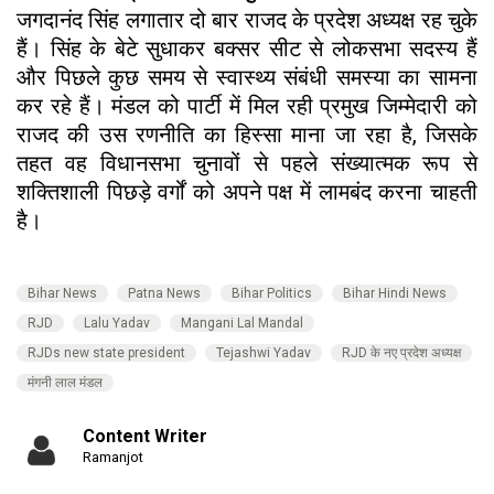
जगदानंद सिंह लगातार दो बार राजद के प्रदेश अध्यक्ष रह चुके
हैं। सिंह के बेटे सुधाकर बक्सर सीट से लोकसभा सदस्य हैं
और पिछले कुछ समय से स्वास्थ्य संबंधी समस्या का सामना
कर रहे हैं। मंडल को पार्टी में मिल रही प्रमुख जिम्मेदारी को
राजद की उस रणनीति का हिस्सा माना जा रहा है, जिसके
तहत वह विधानसभा चुनावों से पहले संख्यात्मक रूप से
शक्तिशाली पिछड़े वर्गों को अपने पक्ष में लामबंद करना चाहती
है।
Bihar News
Patna News
Bihar Politics
Bihar Hindi News
RJD
Lalu Yadav
Mangani Lal Mandal
RJDs new state president
Tejashwi Yadav
RJD के नए प्रदेश अध्यक्ष
मंगनी लाल मंडल
Content Writer
Ramanjot