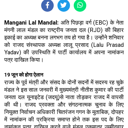
Mangani Lal Mandal:
अति पिछड़ा वर्ग (EBC) के नेता
मंगनी लाल मंडल का राष्ट्रीय जनता दल (RJD) की बिहार
इकाई का अध्यक्ष बनना लगभग तय हो गया है। उन्होंने शनिवार
को राजद संस्थापक अध्यक्ष लालू प्रसाद (Lalu Prasad
Yadav) की उपस्थिति में पार्टी कार्यालय में अपना नामांकन
पत्र दाखिल किया।
19 जून को होगा ऐलान
राज्य के पूर्व मंत्री और संसद के दोनों सदनों में सदस्य रह चुके
मंडल ने इस साल जनवरी में मुख्यमंत्री नीतीश कुमार की पार्टी
जनता दल यूनाइटेड (जदयू)से नाता तोड़कर राजद में वापसी
की थी। राजद प्रवक्ता और संगठनात्मक चुनाव के लिए
नियुक्त निर्वाचन अधिकारी चितरंजन गगन के मुताबिक, दोपहर
में नामांकन की प्रक्रिया समाप्त होने तक इस पद के लिए
नामांकन पत्र दाखिल करने वाले मंडल एकमात्र उम्मीदवार