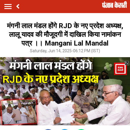
मंगनी लाल मंडल होंगे RJD के नए प्रदेश अध्यक्ष,
लालू यादव की मौजूदगी में दाखिल किया नामांकन
पत्र ।। Mangani Lal Mandal
Saturday, Jun 14, 2025-06:12 PM (IST)