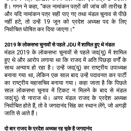
हैं। गगन ने कहा, ‘‘कल नामांकन पत्रों की जांच की तारीख है
और यदि नामांकन पत्र सही पाए गए तथा मंडल चुनाव से पीछे
नहीं हटे, तो उन्हें 19 जून को प्रदेश अध्यक्ष पद के लिए
निर्वाचित घोषित कर दिया जाएगा।''
2019 के लोकसभा चुनावों से पहले JDU में शामिल हुए थे मंडल
मंडल 2019 के लोकसभा चुनावों से पहले जद(यू) में शामिल
हुए थे और आरोप लगाया था कि राजद में अति पिछड़ा वर्गों के
साथ अन्याय हो रहा है। उन्हें जद(यू) का राष्ट्रीय उपाध्यक्ष
बनाया गया था, लेकिन एक साल बाद उन्हें पदावनत कर पार्टी
का राष्ट्रीय महासचिव बनाया गया। कहा जाता है कि पिछले
साल लोकसभा चुनाव में टिकट न मिलने के बाद से मंडल
जद(यू) से नाराज थे। अगर मंडल राजद के प्रदेश अध्यक्ष
निर्वाचित होते हैं, तो वे जगदानंद सिंह का स्थान लेंगे, जो अगड़ी
जाति से आते हैं।
दो बार राजद के प्रदेश अध्यक्ष रह चुके है जगदानंद