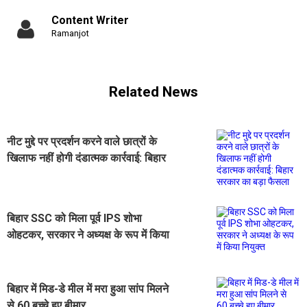
Content Writer
Ramanjot
Related News
नीट मुद्दे पर प्रदर्शन करने वाले छात्रों के
खिलाफ नहीं होगी दंडात्मक कार्रवाई: बिहार
सरकार का बड़ा फैसला
बिहार SSC को मिला पूर्व IPS शोभा
ओहटकर, सरकार ने अध्यक्ष के रूप में किया
नियुक्त
बिहार में मिड-डे मील में मरा हुआ सांप मिलने
से 60 बच्चे हुए बीमार