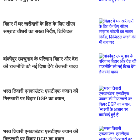
बिहार में घर खरीदारों के हित के लिए सीएम
सम्राट चौधरी का सख्त निर्देश, डिजिटल
करने की भी कवायद
बांकीपुर उपचुनाव के परिणाम बिहार और देश
की राजनीति को नई दिशा देंगे: तेजस्वी यादव
भरत तिवारी एनकाउंटर: एसटीएफ जवान की
गिरफ्तारी पर बिहार DGP का बयान,
‘साक्ष्यों के आधार पर कार्रवाई हुई है’
भरत तिवारी एनकाउंटर: एसटीएफ जवान की
गिरफ्तारी पर बिहार DGP का बयान,