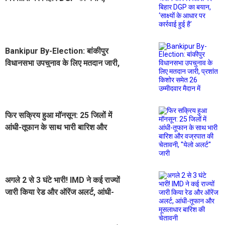
‘साक्ष्यों के आधार पर कार्रवाई हुई है’
Bankipur By-Election: बांकीपुर
विधानसभा उपचुनाव के लिए मतदान जारी,
प्रशांत किशोर समेत 26 उम्मीदवार मैदान में
फिर सक्रिय हुआ मॉनसून: 25 जिलों में
आंधी-तूफान के साथ भारी बारिश और
वज्रपात की चेतावनी, ''येलो अलर्ट'' जारी
अगले 2 से 3 घंटे भारी! IMD ने कई राज्यों
जारी किया रेड और ऑरेंज अलर्ट, आंधी-
तूफान और मूसलाधार बारिश की चेतावनी