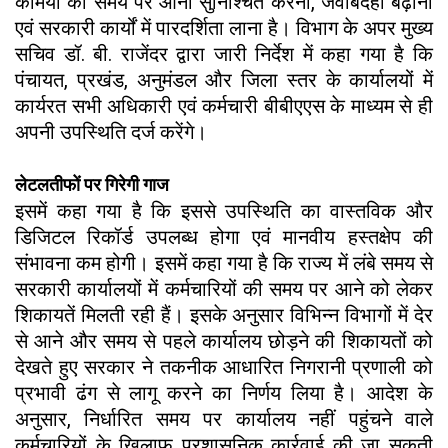
कर्मियों का समय पर आना सुनिश्चित करना, जवाबदेही बढ़ाना
एवं सरकारी कार्यों में पारदर्शिता लाना है। विभाग के अपर मुख्य
सचिव डॉ. बी. राजेंदर द्वारा जारी निर्देश में कहा गया है कि
पंचायत, प्रखंड, अनुमंडल और जिला स्तर के कार्यालयों में
कार्यरत सभी अधिकारी एवं कर्मचारी बीबीएएस के माध्यम से ही
अपनी उपस्थिति दर्ज करेंगे।
लेटलतीफों पर गिरेगी गाज
इसमें कहा गया है कि इससे उपस्थिति का वास्तविक और
डिजिटल रिकॉर्ड उपलब्ध होगा एवं मानवीय हस्तक्षेप की
संभावना कम होगी। इसमें कहा गया है कि राज्य में लंबे समय से
सरकारी कार्यालयों में कर्मचारियों की समय पर आने को लेकर
शिकायतें मिलती रही हैं। इसके अनुसार विभिन्न विभागों में देर
से आने और समय से पहले कार्यालय छोड़ने की शिकायतों को
देखते हुए सरकार ने तकनीक आधारित निगरानी प्रणाली को
प्रभावी ढंग से लागू करने का निर्णय लिया है। आदेश के
अनुसार, निर्धारित समय पर कार्यालय नहीं पहुंचने वाले
कर्मचारियों के खिलाफ प्रशासनिक कार्रवाई की जा सकती