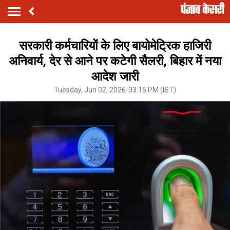
सरकारी कर्मचारियों के लिए बायोमेट्रिक हाजिरी
अनिवार्य, देर से आने पर कटेगी सैलरी, बिहार में नया
आदेश जारी
Tuesday, Jun 02, 2026-03:16 PM (IST)