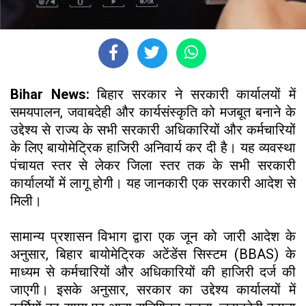
Bihar News:
बिहार सरकार ने सरकारी कार्यालयों में
समयपालन, जवाबदेही और कार्यसंस्कृति को मजबूत बनाने के
उद्देश्य से राज्य के सभी सरकारी अधिकारियों और कर्मचारियों
के लिए बायोमेट्रिक हाजिरी अनिवार्य कर दी है। यह व्यवस्था
पंचायत स्तर से लेकर जिला स्तर तक के सभी सरकारी
कार्यालयों में लागू होगी। यह जानकारी एक सरकारी आदेश से
मिली।
सामान्य प्रशासन विभाग द्वारा एक जून को जारी आदेश के
अनुसार, बिहार बायोमेट्रिक अटेंडेंस सिस्टम (BBAS) के
माध्यम से कर्मचारियों और अधिकारियों की हाजिरी दर्ज की
जाएगी। इसके अनुसार, सरकार का उद्देश्य कार्यालयों में