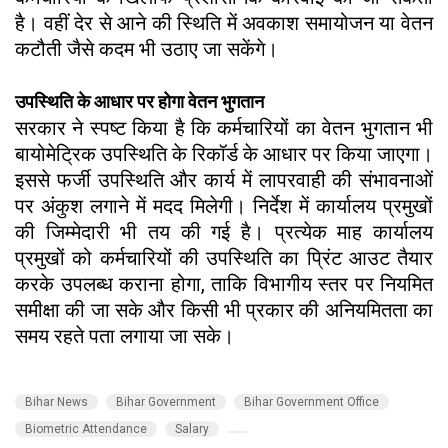
है। वहीं देर से आने की स्थिति में अवकाश समायोजन या वेतन
कटौती जैसे कदम भी उठाए जा सकेंगे।
उपस्थिति के आधार पर होगा वेतन भुगतान
सरकार ने स्पष्ट किया है कि कर्मचारियों का वेतन भुगतान भी
बायोमेट्रिक उपस्थिति के रिकॉर्ड के आधार पर किया जाएगा।
इससे फर्जी उपस्थिति और कार्य में लापरवाही की संभावनाओं
पर अंकुश लगाने में मदद मिलेगी। निर्देश में कार्यालय प्रमुखों
की जिम्मेदारी भी तय की गई है। प्रत्येक माह कार्यालय
प्रमुखों को कर्मचारियों की उपस्थिति का प्रिंट आउट तैयार
करके उपलब्ध कराना होगा, ताकि विभागीय स्तर पर नियमित
समीक्षा की जा सके और किसी भी प्रकार की अनियमितता का
समय रहते पता लगाया जा सके।
Bihar News
Bihar Government
Bihar Government Office
Biometric Attendance
Salary