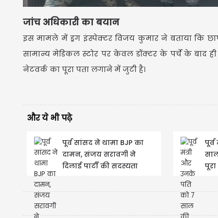
जांच
अधिकारी का बयान
इस मामले में ड्रग इंस्पेक्टर विजय कुमार ने बताया कि छापेम
सामान्य मेडिकल स्टोर पर केवल डॉक्टर के पर्चे के बाद 
नेटवर्क का पूरा पता लगाने में जुटी है।
और ये भी पढ़े
पूर्व सांसद ने थामा BJP का
पूर्
दामन, संजय सरावगी ने
साल
दिलाई पार्टी की सदस्यता
पूर