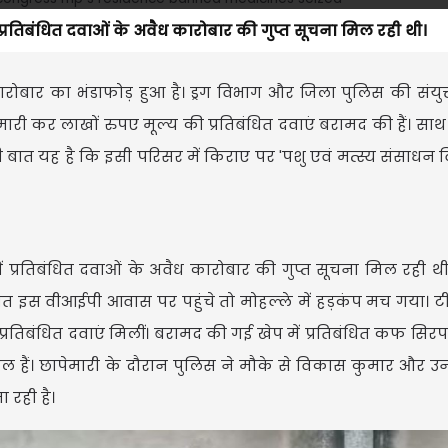
 प्रतिबंधित दवाओं के अवैध कारोबार की गुप्त सूचना मिल रही थी।
रोबार का भंडाफोड़ हुआ है। ड्रग विभाग और जिला पुलिस की संयुक
ेमारी कर लाखों रुपए मूल्य की प्रतिबंधित दवाएं बरामद की हैं। सा
ाली बात यह है कि इसी परिसर में किराए पर 'पशु एवं मत्स्य संसाधन
ं प्रतिबंधित दवाओं के अवैध कारोबार की गुप्त सूचना मिल रही थी
 इस वीआईपी आवास पर पहुंचे तो मोहल्ले में हड़कंप मच गया। टीम
प्रतिबंधित दवाएं मिलीं। बरामद की गई खेप में प्रतिबंधित कफ सि
ामिल हैं। छापेमारी के दौरान पुलिस ने मौके से विकास कुमार और उ
ा रही है।