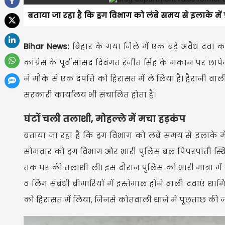
बताया जा रहा है कि ड्रग विभाग को लंबे समय से इलाके में
Bihar News:
बिहार के गया जिले में एक बड़े अवैध दवा का
कांग्रेस के पूर्व सांसद दिवंगत रंजीत सिंह के मकान पर छाप
ने मौके से एक दंपत्ति को हिरासत में ले लिया है। हैरानी व
सरकारी कार्यालय भी संचालित होता है।
घंटों चली तलाशी, मोहल्ले में मचा हड़कंप
बताया जा रहा है कि ड्रग विभाग को लंबे समय से इलाके मे
सोमवार को ड्रग विभाग और भारी पुलिस बल पिपरपांती स्थित
तक घर की तलाशी ली। इस दौरान पुलिस को भारी मात्रा में 
व लिंग संबंधी बीमारियों में इस्तेमाल होने वाली दवाएं श
को हिरासत में लिया, जिनसे कोतवाली थाने में पूछताछ की ज