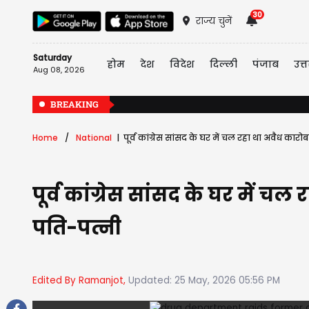
30
राज्य चुनें
Saturday
होम
देश
विदेश
दिल्ली
पंजाब
उत्त
Aug 08, 2026
BREAKING
Home
National
पूर्व कांग्रेस सांसद के घर में चल रहा था अवैध कारोब
पूर्व कांग्रेस सांसद के घर में चल
पति-पत्नी
Edited By Ramanjot,
Updated: 25 May, 2026 05:56 PM