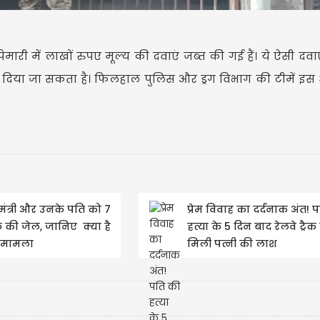
ारी में लाखों रुपए मूल्य की दवाएं जब्त की गई हैं। ये ऐसी दवाएं है
ही दिया जा सकता है। फिलहाल पुलिस और ड्रग विभाग की टीमें इस
नई दिल्ली में आईआई
57वें दीक्षांत समारोह 
व मंत्री और उनके पति को 7
प्रेम विवाह का दर्दनाक अंत! 
 की जेल, जानिए क्या है
हत्या के 5 दिन बाद रेलवे ट्रैक
ा मामला
मिली पत्नी की लाश