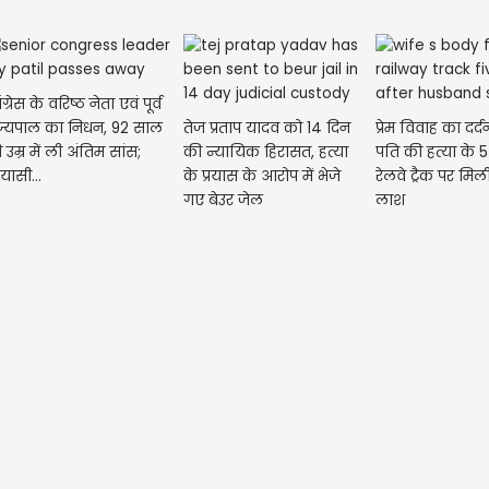
ग्रेस के वरिष्ठ नेता एवं पूर्व
ज्यपाल का निधन, 92 साल
तेज प्रताप यादव को 14 दिन
प्रेम विवाह का दर्
 उम्र में ली अंतिम सांस;
की न्यायिक हिरासत, हत्या
पति की हत्या के 
यासी...
के प्रयास के आरोप में भेजे
रेलवे ट्रैक पर मिल
गए बेउर जेल
लाश