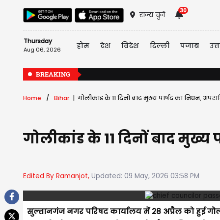
30
राज्य चुनें
Thursday
होम
देश
विदेश
दिल्ली
पंजाब
उत्त
Aug 06, 2026
BREAKING
Home
Bihar
गोलीकांड के 11 दिनों बाद मुख्य पार्षद का निधन, अपराध
गोलीकांड के 11 दिनों बाद मुख्य
Edited By Ramanjot,
Updated: 09 May, 2026 03:58 PM
सुल्तानगंज नगर परिषद कार्यालय में 28 अप्रैल को हुई गो