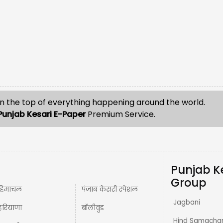
n the top of everything happening around the world.
Punjab Kesari E-Paper
Premium Service.
Punjab K
Group
हिमाचल
पंजाब केसरी स्पेशल
Jagbani
हरियाणा
बॉलीवुड
Hind Samacha