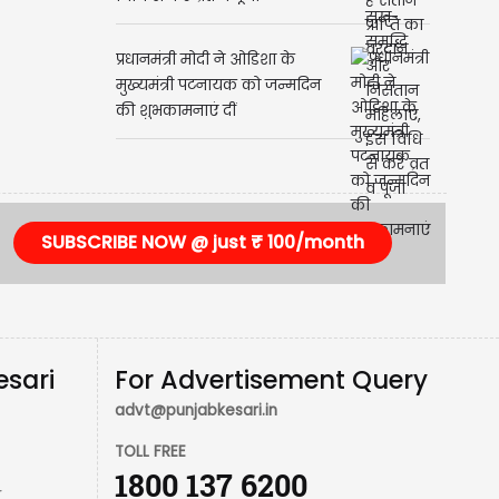
प्रधानमंत्री मोदी ने ओडिशा के
मुख्यमंत्री पटनायक को जन्मदिन
की शुभकामनाएं दीं
SUBSCRIBE NOW @ just ₹ 100/month
esari
For Advertisement Query
advt@punjabkesari.in
TOLL FREE
1800 137 6200
r